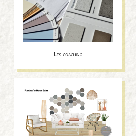
Les coaching