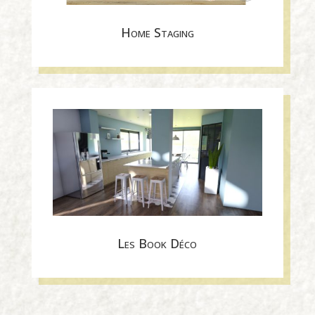
Home Staging
Les Book Déco