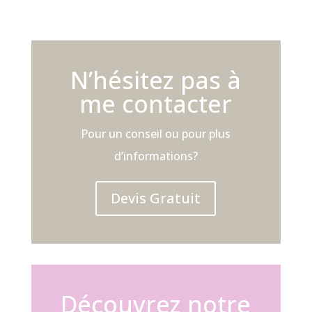
N’hésitez pas à
me contacter
Pour un conseil ou pour plus
d’informations?
Devis Gratuit
Découvrez notre