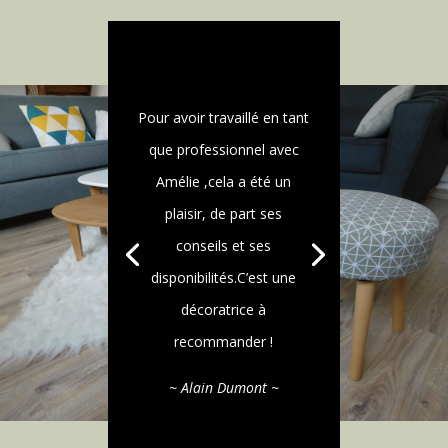
Pour avoir travaillé en tant
que professionnel avec
Amélie ,cela a été un
plaisir, de part ses
conseils et ses
disponibilités.C’est une
décoratrice à
recommander !
~ Alain Dumont ~