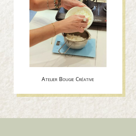
Atelier Bougie Créative