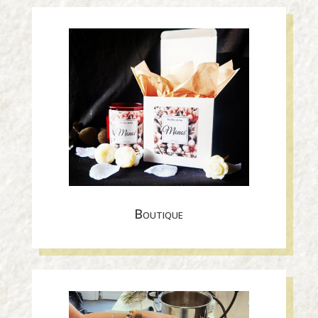
Boutique