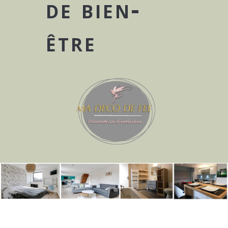
de bien-
être