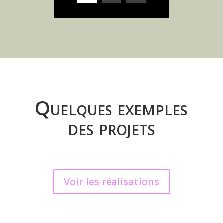
Quelques exemples
des projets
Voir les réalisations