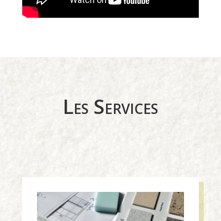
Les Services