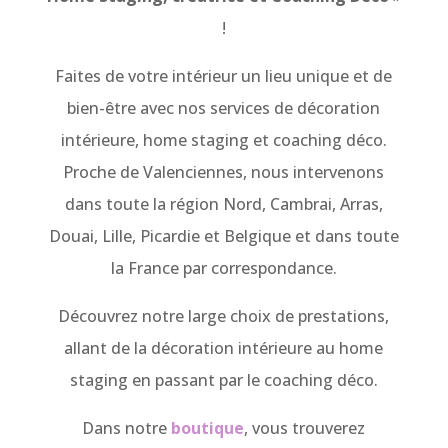
!
Faites de votre intérieur un lieu unique et de
bien-être avec nos services de décoration
intérieure, home staging et coaching déco.
Proche de Valenciennes, nous intervenons
dans toute la région Nord, Cambrai, Arras,
Douai, Lille, Picardie et Belgique et dans toute
la France par correspondance.
Découvrez notre large choix de prestations,
allant de la décoration intérieure au home
staging en passant par le coaching déco.
Dans notre
boutique
, vous trouverez