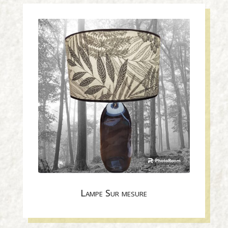
Lampe Sur mesure