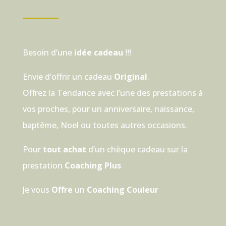
Besoin d’une
idée cadeau
!!!
Envie d’offrir un cadeau
Original
.
Offrez la Tendance avec l’une des prestations à
vos proches, pour un anniversaire, naissance,
baptême, Noel ou toutes autres occasions.
Pour
tout achat
d’un chèque cadeau sur la
prestation
Coaching Plus
Je vous
Offre
un
Coaching Couleur