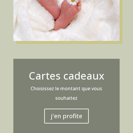
Cartes cadeaux
Choisissez le montant que vous
souhaitez
j'en profite