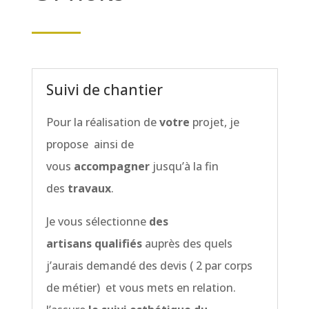
Suivi de chantier
Pour la réalisation de
votre
projet, je
propose ainsi de
vous
accompagner
jusqu’à la fin
des
travaux
.
Je vous sélectionne
des
artisans qualifiés
auprès des quels
j’aurais
demandé des devis ( 2 par corps
de métier) et vous mets en relation.