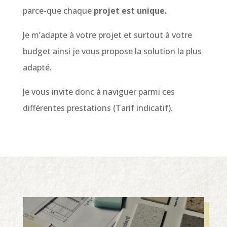
parce-que chaque
projet est unique.
Je m’adapte à votre projet et surtout à votre
budget ainsi je vous propose la solution la plus
adapté.
Je vous invite donc à naviguer parmi ces
différentes prestations (Tarif indicatif).