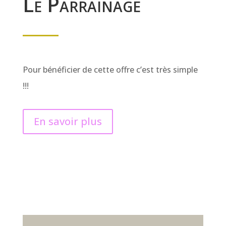
Le Parrainage
Pour bénéficier de cette offre c’est très simple
!!!
En savoir plus