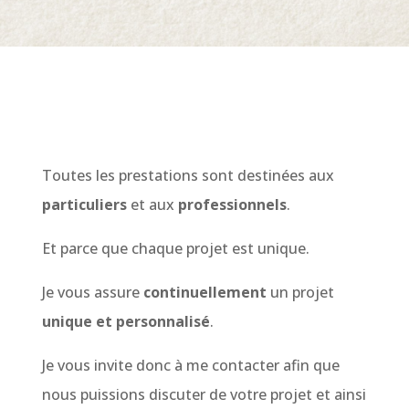
Toutes les prestations sont destinées aux
particuliers
et aux
professionnels
.
Et parce que chaque projet est unique.
Je vous assure
continuellement
un projet
unique et personnalisé
.
Je vous invite donc à me contacter afin que
nous puissions discuter de votre projet et ainsi