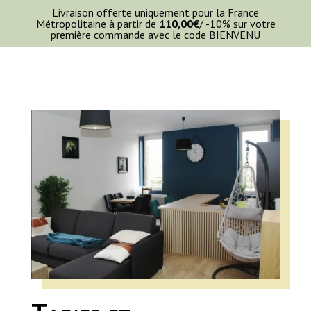
Livraison offerte uniquement pour la France
Métropolitaine à partir de
110,00
€
/ -10% sur votre
première commande avec le code BIENVENU