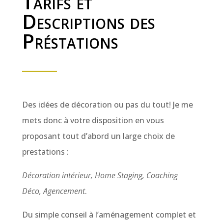
Tarifs et
Descriptions des
Préstations
Des idées de décoration ou pas du tout! Je me
mets donc à votre disposition en vous
proposant tout d’abord un large choix de
prestations :
Décoration intérieur, Home Staging, Coaching
Déco, Agencement
.
Du simple conseil à l’aménagement complet et