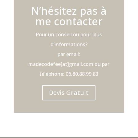
N’hésitez pas à
me contacter
Pour un conseil ou pour plus
d’informations?
par email:
madecodefee[at]gmail.com ou par
téléphone: 06.80.88.99.83
Devis Gratuit