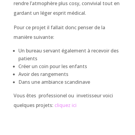
rendre l’atmophère plus cosy, convivial tout en
gardant un léger esprit médical.
Pour ce projet il fallait donc penser de la
manière suivante:
Un bureau servant également à recevoir des
patients
Créer un coin pour les enfants
Avoir des rangements
Dans une ambiance scandinave
Vous êtes professionel ou invetisseur voici
quelques projets:
cliquez ici