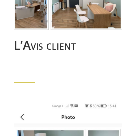
L’Avis client