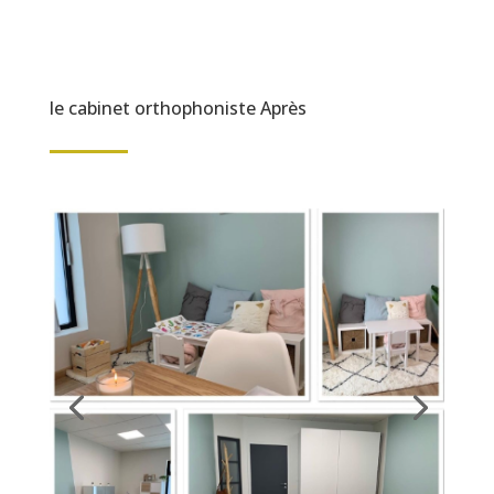
le cabinet orthophoniste Après