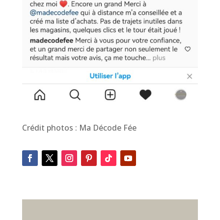
Crédit photos : Ma Décode Fée