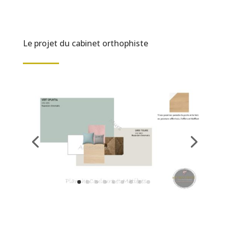
Le projet du cabinet orthophiste