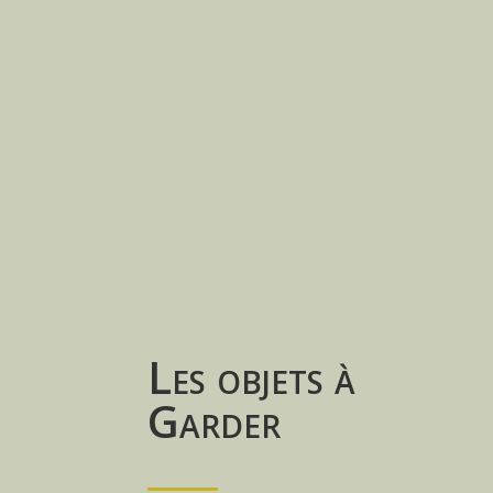
Les objets à
Garder