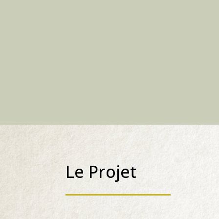
Le Projet