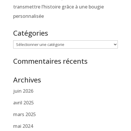
transmettre l’histoire grâce à une bougie
personnalisée
Catégories
Catégories
Commentaires récents
Archives
juin 2026
avril 2025
mars 2025
mai 2024