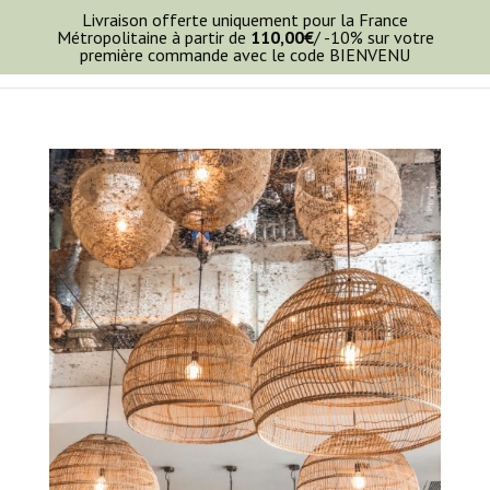
Livraison offerte uniquement pour la France
Métropolitaine à partir de
110,00
€
/ -10% sur votre
première commande avec le code BIENVENU