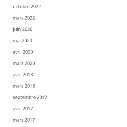
octobre 2022
mars 2022
juin 2020
mai 2020
avril 2020
mars 2020
avril 2018
mars 2018
septembre 2017
avril 2017
mars 2017