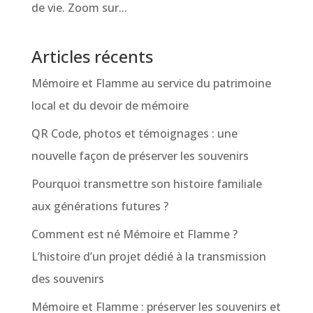
de vie. Zoom sur...
Articles récents
Mémoire et Flamme au service du patrimoine
local et du devoir de mémoire
QR Code, photos et témoignages : une
nouvelle façon de préserver les souvenirs
Pourquoi transmettre son histoire familiale
aux générations futures ?
Comment est né Mémoire et Flamme ?
L’histoire d’un projet dédié à la transmission
des souvenirs
Mémoire et Flamme : préserver les souvenirs et