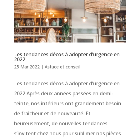
Les tendances décos à adopter d’urgence en
2022
25 Mar 2022
|
Astuce et conseil
Les tendances décos à adopter d’urgence en
2022 Après deux années passées en demi-
teinte, nos intérieurs ont grandement besoin
de fraîcheur et de nouveauté. Et
heureusement, de nouvelles tendances
s’invitent chez nous pour sublimer nos pièces