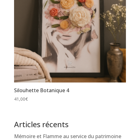
Silouhette Botanique 4
41,00
€
Articles récents
Mémoire et Flamme au service du patrimoine