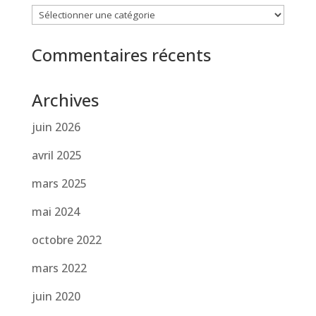
Catégories
Commentaires récents
Archives
juin 2026
avril 2025
mars 2025
mai 2024
octobre 2022
mars 2022
juin 2020