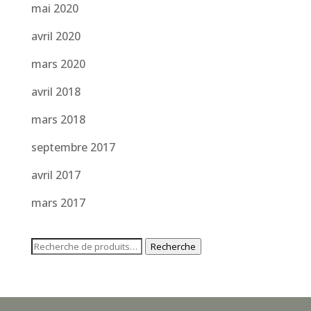
mai 2020
avril 2020
mars 2020
avril 2018
mars 2018
septembre 2017
avril 2017
mars 2017
Recherche
Recherche
pour :