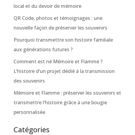
local et du devoir de mémoire
QR Code, photos et témoignages : une
nouvelle façon de préserver les souvenirs
Pourquoi transmettre son histoire familiale
aux générations futures ?
Comment est né Mémoire et Flamme ?
L’histoire d’un projet dédié à la transmission
des souvenirs
Mémoire et Flamme : préserver les souvenirs et
transmettre l’histoire grâce à une bougie
personnalisée
Catégories