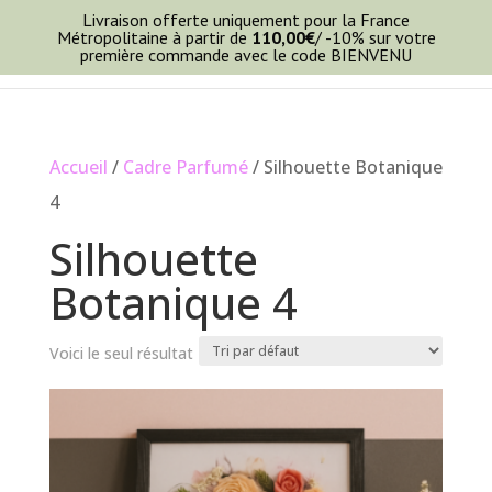
Livraison offerte uniquement pour la France
Métropolitaine à partir de
110,00
€
/ -10% sur votre
première commande avec le code BIENVENU
Accueil
/
Cadre Parfumé
/ Silhouette Botanique
4
Silhouette
Botanique 4
Voici le seul résultat