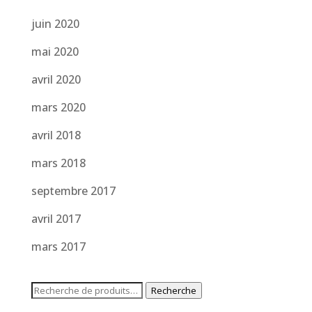
juin 2020
mai 2020
avril 2020
mars 2020
avril 2018
mars 2018
septembre 2017
avril 2017
mars 2017
Recherche
Recherche
pour :