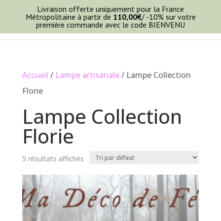
Livraison offerte uniquement pour la France
Métropolitaine à partir de
110,00
€
/ -10% sur votre
première commande avec le code BIENVENU
Accueil
/
Lampe artisanale
/ Lampe Collection
Florie
Lampe Collection
Florie
5 résultats affichés