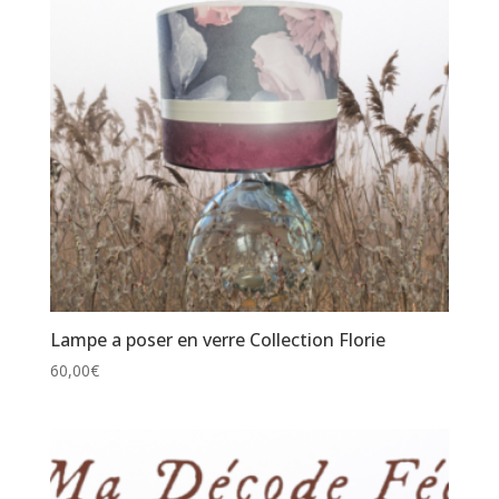
Lampe a poser en verre Collection Florie
60,00
€