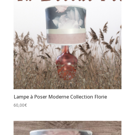
Lampe à Poser Moderne Collection Florie
60,00
€