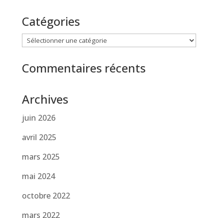
Catégories
Catégories
Commentaires récents
Archives
juin 2026
avril 2025
mars 2025
mai 2024
octobre 2022
mars 2022