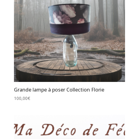
Grande lampe à poser Collection Florie
100,00
€