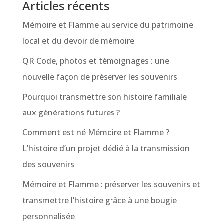
Articles récents
Mémoire et Flamme au service du patrimoine
local et du devoir de mémoire
QR Code, photos et témoignages : une
nouvelle façon de préserver les souvenirs
Pourquoi transmettre son histoire familiale
aux générations futures ?
Comment est né Mémoire et Flamme ?
L’histoire d’un projet dédié à la transmission
des souvenirs
Mémoire et Flamme : préserver les souvenirs et
transmettre l’histoire grâce à une bougie
personnalisée