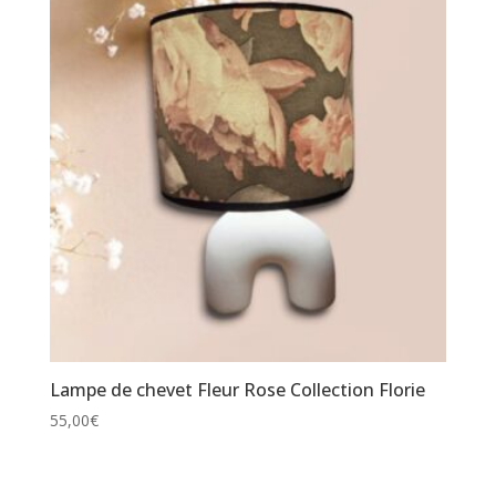
Lampe de chevet Fleur Rose Collection Florie
55,00
€