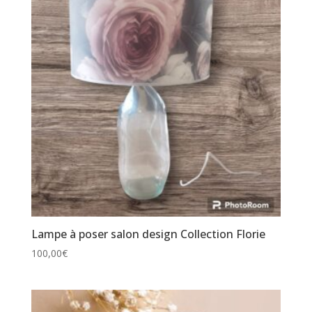
Lampe à poser salon design Collection Florie
100,00
€