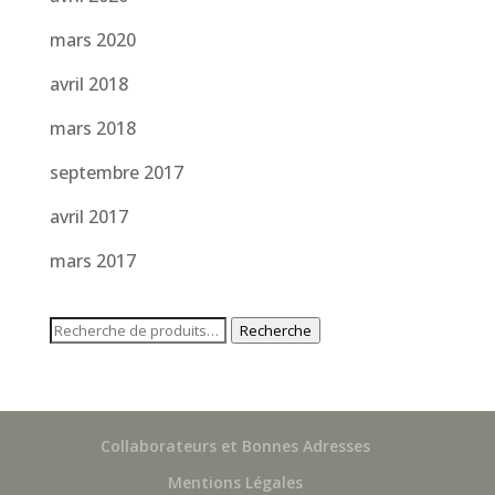
mars 2020
avril 2018
mars 2018
septembre 2017
avril 2017
mars 2017
Recherche
Recherche
pour :
Collaborateurs et Bonnes Adresses
Mentions Légales