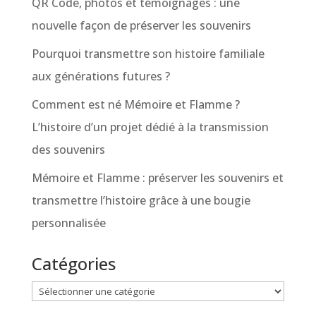
QR Code, photos et témoignages : une
nouvelle façon de préserver les souvenirs
Pourquoi transmettre son histoire familiale
aux générations futures ?
Comment est né Mémoire et Flamme ?
L’histoire d’un projet dédié à la transmission
des souvenirs
Mémoire et Flamme : préserver les souvenirs et
transmettre l’histoire grâce à une bougie
personnalisée
Catégories
Catégories