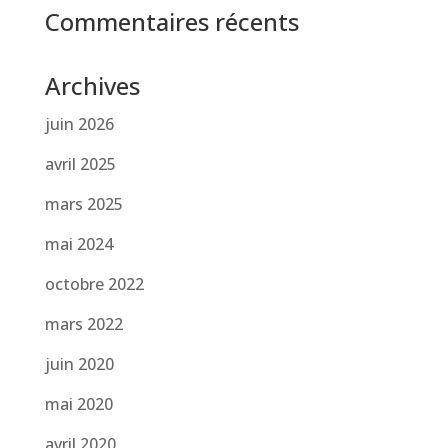
Commentaires récents
Archives
juin 2026
avril 2025
mars 2025
mai 2024
octobre 2022
mars 2022
juin 2020
mai 2020
avril 2020