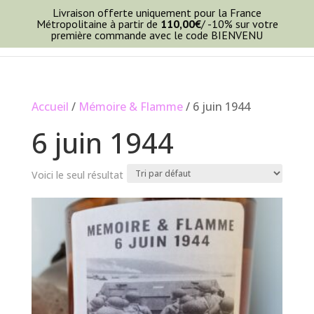
Livraison offerte uniquement pour la France
Métropolitaine à partir de
110,00
€
/ -10% sur votre
première commande avec le code BIENVENU
Accueil
/
Mémoire & Flamme
/ 6 juin 1944
6 juin 1944
Voici le seul résultat