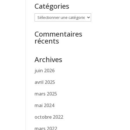
Catégories
Catégories
Commentaires
récents
Archives
juin 2026
avril 2025
mars 2025
mai 2024
octobre 2022
mars 2022