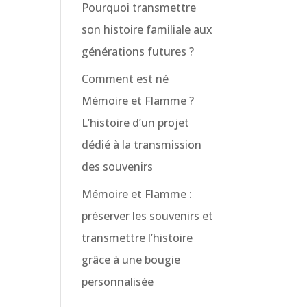
Pourquoi transmettre
son histoire familiale aux
générations futures ?
Comment est né
Mémoire et Flamme ?
L’histoire d’un projet
dédié à la transmission
des souvenirs
Mémoire et Flamme :
préserver les souvenirs et
transmettre l’histoire
grâce à une bougie
personnalisée