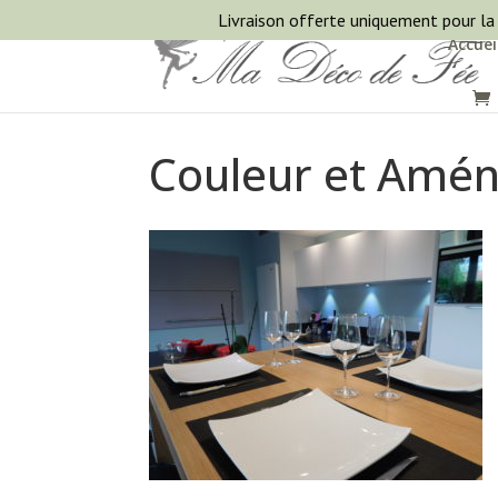
Livraison offerte uniquement pour la
Accuei
Couleur et Amé