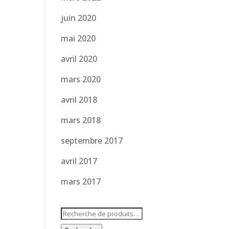
juin 2020
mai 2020
avril 2020
mars 2020
avril 2018
mars 2018
septembre 2017
avril 2017
mars 2017
Recherche