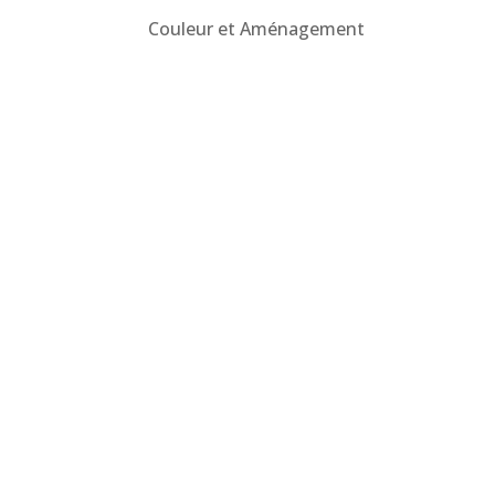
Couleur et Aménagement