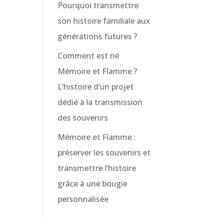
Pourquoi transmettre
son histoire familiale aux
générations futures ?
Comment est né
Mémoire et Flamme ?
L’histoire d’un projet
dédié à la transmission
des souvenirs
Mémoire et Flamme :
préserver les souvenirs et
transmettre l’histoire
grâce à une bougie
personnalisée