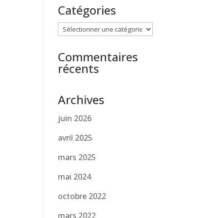
Catégories
Catégories
Commentaires
récents
Archives
juin 2026
avril 2025
mars 2025
mai 2024
octobre 2022
mars 2022