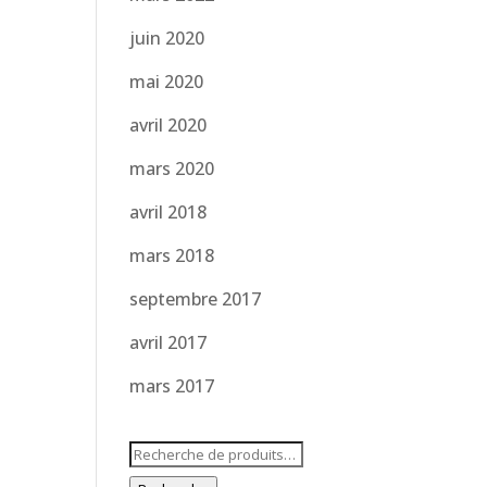
juin 2020
mai 2020
avril 2020
mars 2020
avril 2018
mars 2018
septembre 2017
avril 2017
mars 2017
Recherche