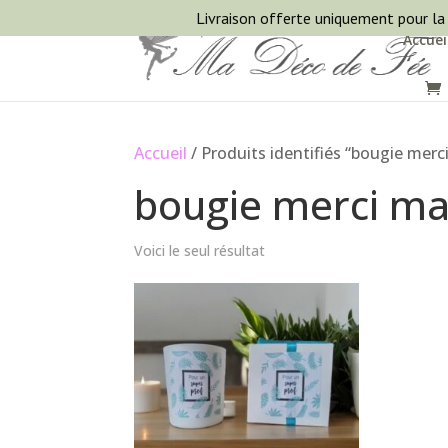
Livraison offerte uniquement pour la
Accuei
Accueil
/ Produits identifiés “bougie merc
bougie merci ma
Voici le seul résultat