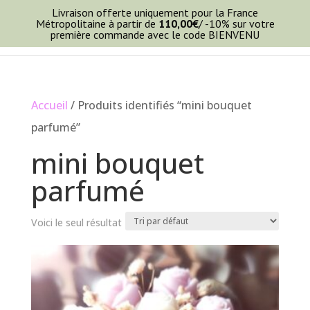
Livraison offerte uniquement pour la France
Métropolitaine à partir de
110,00
€
/ -10% sur votre
première commande avec le code BIENVENU
Accueil
/ Produits identifiés “mini bouquet
parfumé”
mini bouquet
parfumé
Voici le seul résultat