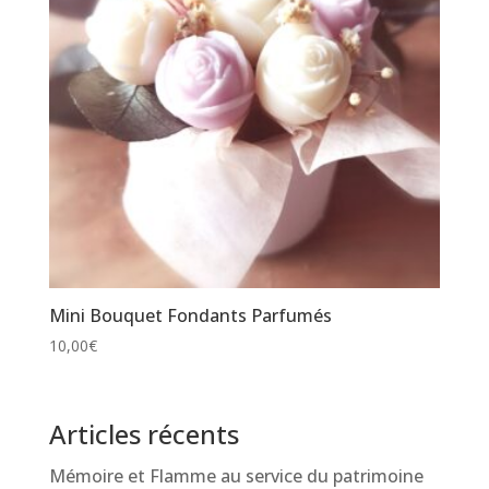
Mini Bouquet Fondants Parfumés
10,00
€
Articles récents
Mémoire et Flamme au service du patrimoine