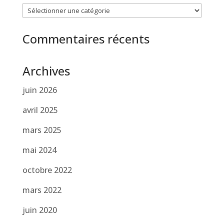
Catégories
Commentaires récents
Archives
juin 2026
avril 2025
mars 2025
mai 2024
octobre 2022
mars 2022
juin 2020