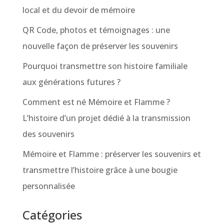
local et du devoir de mémoire
QR Code, photos et témoignages : une
nouvelle façon de préserver les souvenirs
Pourquoi transmettre son histoire familiale
aux générations futures ?
Comment est né Mémoire et Flamme ?
L’histoire d’un projet dédié à la transmission
des souvenirs
Mémoire et Flamme : préserver les souvenirs et
transmettre l’histoire grâce à une bougie
personnalisée
Catégories