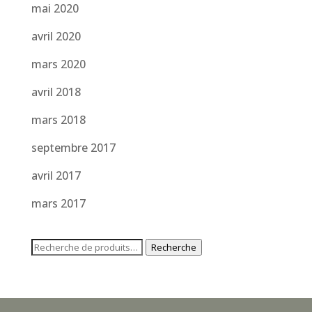
mai 2020
avril 2020
mars 2020
avril 2018
mars 2018
septembre 2017
avril 2017
mars 2017
Recherche
Recherche
pour :