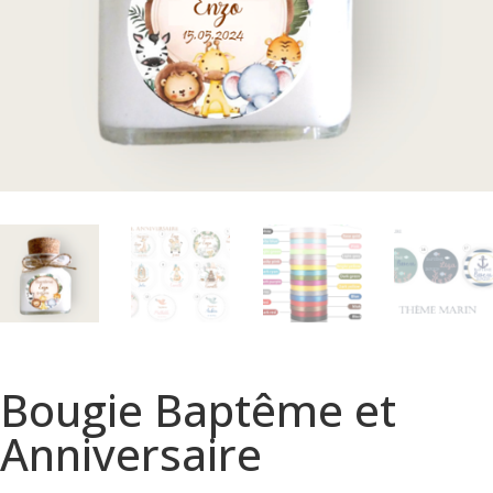
Bougie Baptême et
Anniversaire