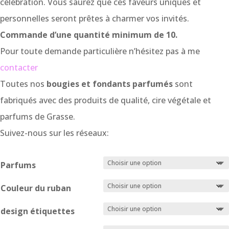
célébration. Vous saurez que ces faveurs uniques et
personnelles seront prêtes à charmer vos invités.
Commande d’une quantité minimum de 10.
Pour toute demande particulière n’hésitez pas à me
contacter
Toutes nos
bougies et fondants parfumés
sont
fabriqués avec des produits de qualité, cire végétale et
parfums de Grasse.
Suivez-nous sur les réseaux:
Parfums
Couleur du ruban
design étiquettes