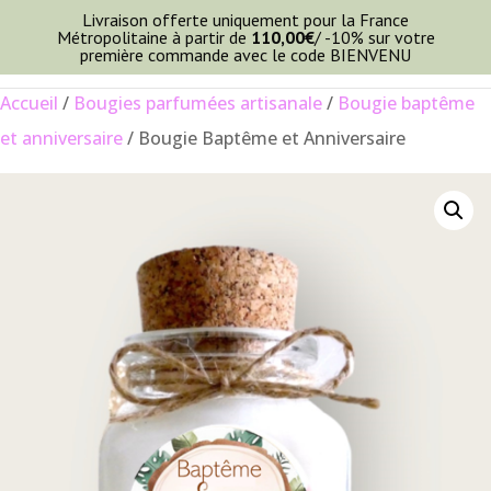
Livraison offerte uniquement pour la France
Métropolitaine à partir de
110,00
€
/ -10% sur votre
première commande avec le code BIENVENU
Accueil
/
Bougies parfumées artisanale
/
Bougie baptême
et anniversaire
/ Bougie Baptême et Anniversaire