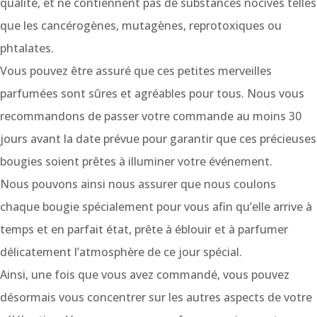
qualité, et ne contiennent pas de substances nocives telles
que les cancérogènes, mutagènes, reprotoxiques ou
phtalates.
Vous pouvez être assuré que ces petites merveilles
parfumées sont sûres et agréables pour tous. Nous vous
recommandons de passer votre commande au moins 30
jours avant la date prévue pour garantir que ces précieuses
bougies soient prêtes à illuminer votre événement.
Nous pouvons ainsi nous assurer que nous coulons
chaque bougie spécialement pour vous afin qu’elle arrive à
temps et en parfait état, prête à éblouir et à parfumer
délicatement l’atmosphère de ce jour spécial.
Ainsi, une fois que vous avez commandé, vous pouvez
désormais vous concentrer sur les autres aspects de votre