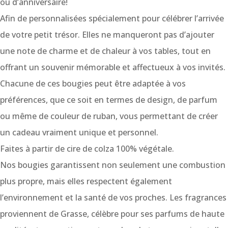
ou d’anniversaire!
Afin de personnalisées spécialement pour célébrer l’arrivée
de votre petit trésor. Elles ne manqueront pas d’ajouter
une note de charme et de chaleur à vos tables, tout en
offrant un souvenir mémorable et affectueux à vos invités.
Chacune de ces bougies peut être adaptée à vos
préférences, que ce soit en termes de design, de parfum
ou même de couleur de ruban, vous permettant de créer
un cadeau vraiment unique et personnel.
Faites à partir de cire de colza 100% végétale.
Nos bougies garantissent non seulement une combustion
plus propre, mais elles respectent également
l’environnement et la santé de vos proches. Les fragrances
proviennent de Grasse, célèbre pour ses parfums de haute