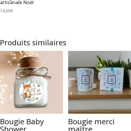
artisanale Noël
14,00
€
Produits similaires
Bougie Baby
Bougie merci
Shower
maître