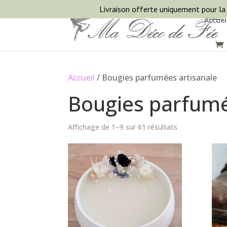
Livraison offerte uniquement pour la
Accuei
Accueil
/ Bougies parfumées artisanale
Bougies parfumé
Affichage de 1–9 sur 61 résultats