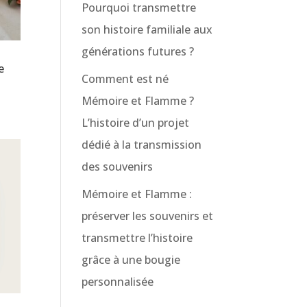
Pourquoi transmettre
son histoire familiale aux
générations futures ?
e
Comment est né
Mémoire et Flamme ?
L’histoire d’un projet
dédié à la transmission
des souvenirs
Mémoire et Flamme :
préserver les souvenirs et
transmettre l’histoire
grâce à une bougie
personnalisée