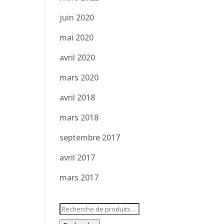
juin 2020
mai 2020
avril 2020
mars 2020
avril 2018
mars 2018
septembre 2017
avril 2017
mars 2017
Recherche