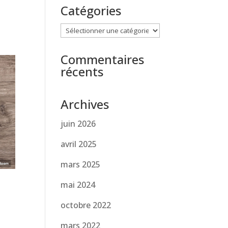
Catégories
Catégories
Commentaires
récents
Archives
juin 2026
avril 2025
mars 2025
mai 2024
octobre 2022
mars 2022