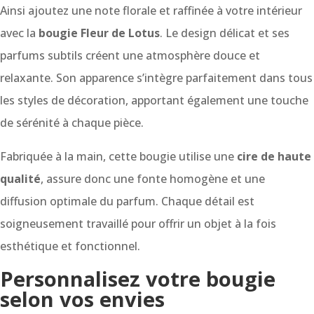
Ainsi ajoutez une note florale et raffinée à votre intérieur
avec la
bougie Fleur de Lotus
. Le design délicat et ses
parfums subtils créent une atmosphère douce et
relaxante. Son apparence s’intègre parfaitement dans tous
les styles de décoration, apportant également une touche
de sérénité à chaque pièce.
Fabriquée à la main, cette bougie utilise une
cire de haute
qualité
, assure donc une fonte homogène et une
diffusion optimale du parfum. Chaque détail est
soigneusement travaillé pour offrir un objet à la fois
esthétique et fonctionnel.
Personnalisez votre bougie
selon vos envies