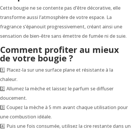
Cette bougie ne se contente pas d’être décorative, elle
transforme aussi l’atmosphère de votre espace. La
fragrance s’épanouit progressivement, créant ainsi une
sensation de bien-être sans émettre de fumée ni de suie.
Comment profiter au mieux
de votre bougie ?
1️⃣ Placez-la sur une surface plane et résistante à la
chaleur.
2️⃣ Allumez la mèche et laissez le parfum se diffuser
doucement.
3️⃣ Coupez la mèche à 5 mm avant chaque utilisation pour
une combustion idéale.
4️⃣ Puis une fois consumée, utilisez la cire restante dans un