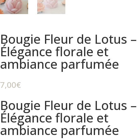
Bougie Fleur de Lotus –
Élégance florale et
ambiance parfumée
7,00
€
Bougie Fleur de Lotus –
Élégance florale et
ambiance parfumée