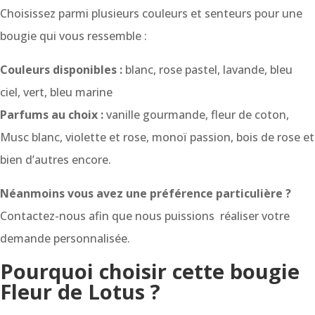
Choisissez parmi plusieurs couleurs et senteurs pour une
bougie qui vous ressemble :
Couleurs disponibles :
blanc, rose pastel, lavande, bleu
ciel, vert, bleu marine
Parfums au choix :
vanille gourmande, fleur de coton,
Musc blanc, violette et rose, monoï passion, bois de rose et
bien d’autres encore.
Néanmoins vous avez une préférence particulière ?
Contactez-nous afin que nous puissions réaliser votre
demande personnalisée.
Pourquoi choisir cette bougie
Fleur de Lotus ?