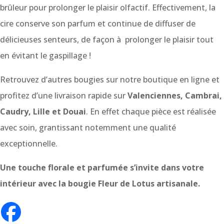
brûleur pour prolonger le plaisir olfactif. Effectivement, la
cire conserve son parfum et continue de diffuser de
délicieuses senteurs, de façon à prolonger le plaisir tout
en évitant le gaspillage !
Retrouvez d’autres bougies sur notre boutique en ligne et
profitez d’une livraison rapide sur
Valenciennes, Cambrai,
Caudry, Lille et Douai
. En effet chaque pièce est réalisée
avec soin, grantissant notemment une qualité
exceptionnelle.
Une touche florale et parfumée s’invite dans votre
intérieur avec la bougie Fleur de Lotus artisanale.