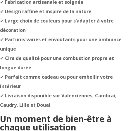
✔
Fabrication artisanale et soignée
✔
Design raffiné et inspiré de la nature
✔
Large choix de couleurs pour s’adapter à votre
décoration
✔
Parfums variés et envoûtants pour une ambiance
unique
✔
Cire de qualité pour une combustion propre et
longue durée
✔
Parfait comme cadeau ou pour embellir votre
intérieur
✔
Livraison disponible sur Valenciennes, Cambrai,
Caudry, Lille et Douai
Un moment de bien-être à
chaque utilisation