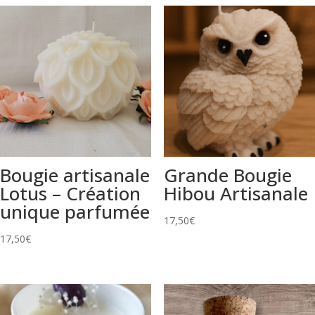
Bougie artisanale
Grande Bougie
Lotus – Création
Hibou Artisanale
unique parfumée
17,50
€
17,50
€