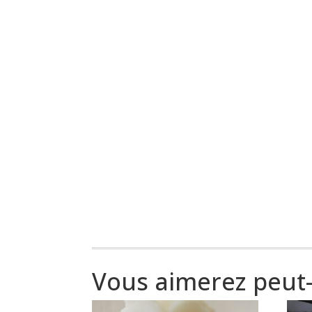
Vous aimerez peut-