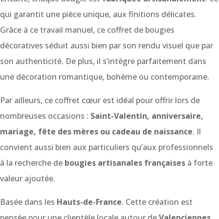
qui garantit une pièce unique, aux finitions délicates.
Grâce à ce travail manuel, ce coffret de bougies
décoratives séduit aussi bien par son rendu visuel que par
son authenticité. De plus, il s’intègre parfaitement dans
une décoration romantique, bohème ou contemporaine.
Par ailleurs, ce coffret cœur est idéal pour offrir lors de
nombreuses occasions :
Saint-Valentin, anniversaire,
mariage, fête des mères ou cadeau de naissance
. Il
convient aussi bien aux particuliers qu’aux professionnels
à la recherche de
bougies artisanales françaises
à forte
valeur ajoutée.
Basée dans les
Hauts-de-France
. Cette création est
pensée pour une clientèle locale autour de
Valenciennes,