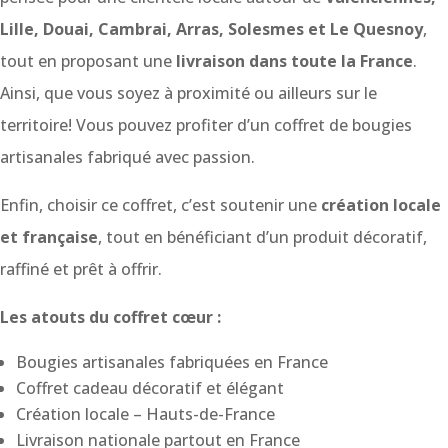
Lille, Douai, Cambrai, Arras, Solesmes et Le Quesnoy
,
tout en proposant une
livraison dans toute la France
.
Ainsi, que vous soyez à proximité ou ailleurs sur le
territoire! Vous pouvez profiter d’un coffret de bougies
artisanales fabriqué avec passion.
Enfin, choisir ce coffret, c’est soutenir une
création locale
et française
, tout en bénéficiant d’un produit décoratif,
raffiné et prêt à offrir.
Les atouts du coffret cœur :
Bougies artisanales fabriquées en France
Coffret cadeau décoratif et élégant
Création locale – Hauts-de-France
Livraison nationale partout en France