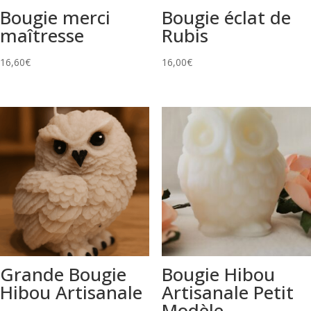
Bougie merci
Bougie éclat de
maîtresse
Rubis
16,60
€
16,00
€
Grande Bougie
Bougie Hibou
Hibou Artisanale
Artisanale Petit
Modèle