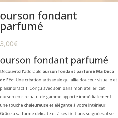
ourson fondant
parfumé
3,00
€
ourson fondant parfumé
Découvrez l’adorable
ourson fondant parfumé Ma Déco
de Fée
. Une création artisanale qui allie douceur visuelle et
plaisir olfactif. Conçu avec soin dans mon atelier, cet
ourson en cire haut de gamme apporte immédiatement
une touche chaleureuse et élégante à votre intérieur.
Grâce à sa forme délicate et à ses finitions soignées, il se