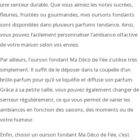
une senteur durable. Que vous aimiez les notes sucrées,
fleuries, fruitées ou gourmandes, mes oursons fondants
sont disponibles dans plusieurs parfums tendance. Ainsi,
vous pouvez facilement personnaliser l’ambiance olfactive
de votre maison selon vos envies.
Par ailleurs, l’ourson fondant Ma Déco de Fée s’utilise très
simplement. Il suffit de le déposer dans la coupelle d’un
brûle-parfum pour qu’il se liquéfie et diffuse son parfum.
Grâce à sa petite taille, vous pouvez également changer de
senteur régulièrement, ce qui vous permet de varier les
ambiances en fonction des saisons, des moments ou de
votre humeur.
Enfin, choisir un ourson fondant Ma Déco de Fée, c’est