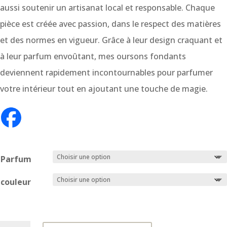
aussi soutenir un artisanat local et responsable. Chaque
pièce est créée avec passion, dans le respect des matières
et des normes en vigueur. Grâce à leur design craquant et
à leur parfum envoûtant, mes oursons fondants
deviennent rapidement incontournables pour parfumer
votre intérieur tout en ajoutant une touche de magie.
Parfum
couleur