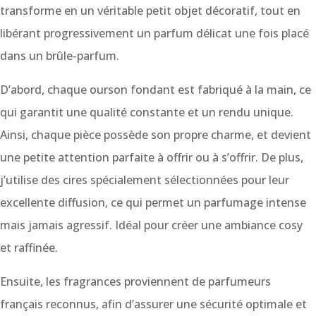
transforme en un véritable petit objet décoratif, tout en
libérant progressivement un parfum délicat une fois placé
dans un brûle-parfum.
D’abord, chaque ourson fondant est fabriqué à la main, ce
qui garantit une qualité constante et un rendu unique.
Ainsi, chaque pièce possède son propre charme, et devient
une petite attention parfaite à offrir ou à s’offrir. De plus,
j’utilise des cires spécialement sélectionnées pour leur
excellente diffusion, ce qui permet un parfumage intense
mais jamais agressif. Idéal pour créer une ambiance cosy
et raffinée.
Ensuite, les fragrances proviennent de parfumeurs
français reconnus, afin d’assurer une sécurité optimale et