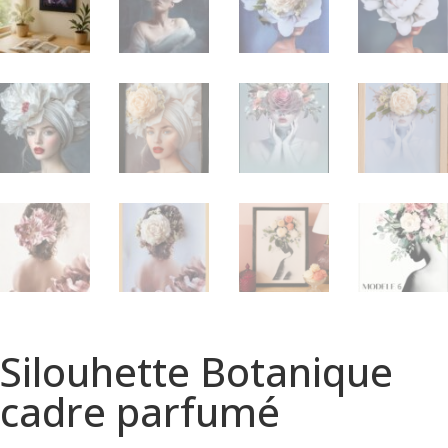
Silouhette Botanique
cadre parfumé