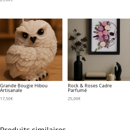
Grande Bougie Hibou
Rock & Roses Cadre
Artisanale
Parfumé
17,50
€
25,00
€
Produits similaires