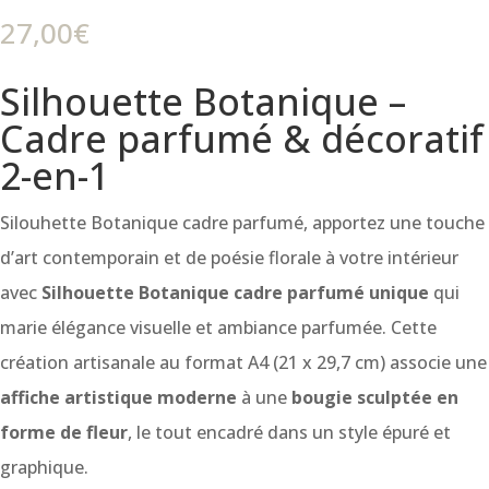
27,00
€
Silhouette Botanique –
Cadre parfumé & décoratif
2-en-1
Silouhette Botanique cadre parfumé, apportez une touche
d’art contemporain et de poésie florale à votre intérieur
avec
Silhouette Botanique
cadre parfumé unique
qui
marie élégance visuelle et ambiance parfumée. Cette
création artisanale au format A4 (21 x 29,7 cm) associe une
affiche artistique moderne
à une
bougie sculptée en
forme de fleur
, le tout encadré dans un style épuré et
graphique.