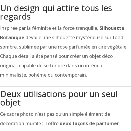
Un design qui attire tous les
regards
Inspirée par la féminité et la force tranquille,
Silhouette
Botanique
dévoile une silhouette mystérieuse sur fond
sombre, sublimée par une rose parfumée en cire végétale.
Chaque détail a été pensé pour créer un objet déco
original, capable de se fondre dans un intérieur
minimaliste, bohème ou contemporain.
Deux utilisations pour un seul
objet
Ce cadre photo n’est pas qu’un simple élément de
décoration murale : il offre
deux façons de parfumer