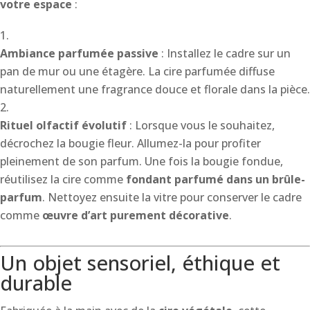
votre espace
:
Ambiance parfumée passive
: Installez le cadre sur un
pan de mur ou une étagère. La cire parfumée diffuse
naturellement une fragrance douce et florale dans la pièce.
Rituel olfactif évolutif
: Lorsque vous le souhaitez,
décrochez la bougie fleur. Allumez-la pour profiter
pleinement de son parfum. Une fois la bougie fondue,
réutilisez la cire comme
fondant parfumé dans un brûle-
parfum
. Nettoyez ensuite la vitre pour conserver le cadre
comme
œuvre d’art purement décorative
.
Un objet sensoriel, éthique et
durable