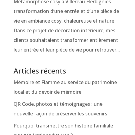
Métamorphose cosy à Villereau Herbignies
transformation d’une entrée et d’une pièce de
vie en ambiance cosy, chaleureuse et nature
Dans ce projet de décoration intérieure, mes
clients souhaitaient transformer entièrement
leur entrée et leur pièce de vie pour retrouver...
Articles récents
Mémoire et Flamme au service du patrimoine
local et du devoir de mémoire
QR Code, photos et témoignages : une
nouvelle façon de préserver les souvenirs
Pourquoi transmettre son histoire familiale