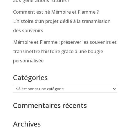
aux générations futures ?
Comment est né Mémoire et Flamme ?
L’histoire d’un projet dédié à la transmission
des souvenirs
Mémoire et Flamme : préserver les souvenirs et
transmettre l’histoire grâce à une bougie
personnalisée
Catégories
Catégories
Commentaires récents
Archives