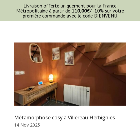
Livraison offerte uniquement pour la France
Métropolitaine à partir de
110,00
€
/ -10% sur votre
première commande avec le code BIENVENU
Métamorphose cosy à Villereau Herbignies
14 Nov 2025