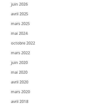
juin 2026
avril 2025
mars 2025
mai 2024
octobre 2022
mars 2022
juin 2020
mai 2020
avril 2020
mars 2020
avril 2018