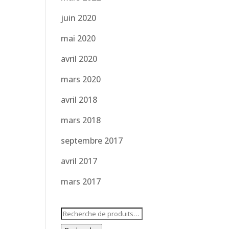
juin 2020
mai 2020
avril 2020
mars 2020
avril 2018
mars 2018
septembre 2017
avril 2017
mars 2017
Recherche