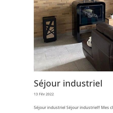
Séjour industriel
13 Fév 2022
Séjour industriel Séjour industriel!! Mes 