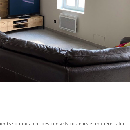
clients souhaitaient des conseils couleurs et matières afin