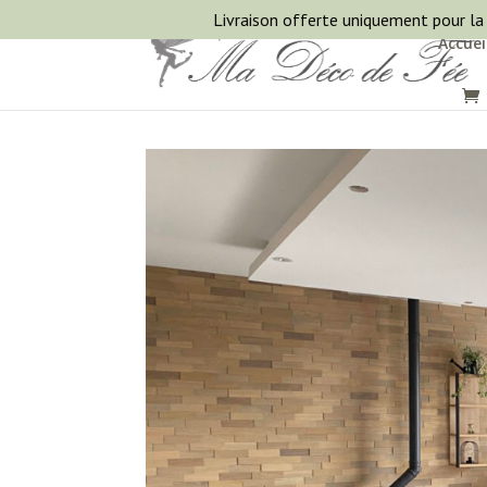
Livraison offerte uniquement pour la
Accuei