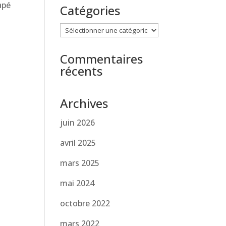
apé
Catégories
Catégories
Commentaires
récents
Archives
juin 2026
avril 2025
mars 2025
mai 2024
octobre 2022
mars 2022