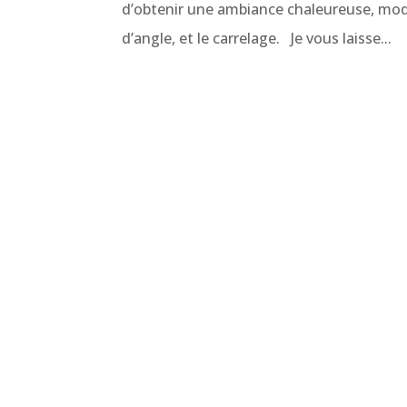
d’obtenir une ambiance chaleureuse, mode
d’angle, et le carrelage. Je vous laisse...