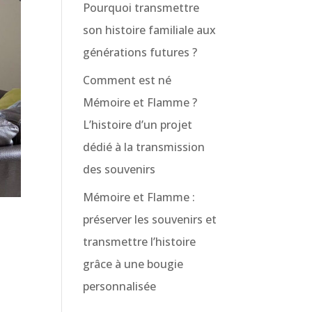
Pourquoi transmettre
son histoire familiale aux
générations futures ?
Comment est né
Mémoire et Flamme ?
L’histoire d’un projet
dédié à la transmission
des souvenirs
Mémoire et Flamme :
préserver les souvenirs et
transmettre l’histoire
grâce à une bougie
personnalisée