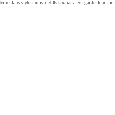
rne dans style industriel. Ils souhaitaient garder leur can