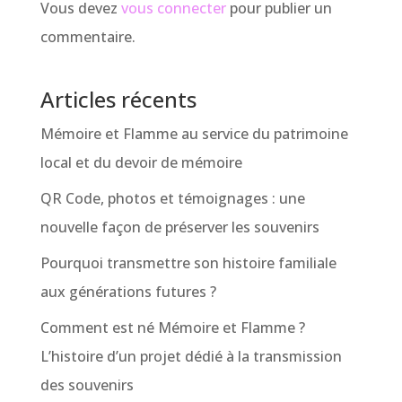
Vous devez
vous connecter
pour publier un
commentaire.
Articles récents
Mémoire et Flamme au service du patrimoine
local et du devoir de mémoire
QR Code, photos et témoignages : une
nouvelle façon de préserver les souvenirs
Pourquoi transmettre son histoire familiale
aux générations futures ?
Comment est né Mémoire et Flamme ?
L’histoire d’un projet dédié à la transmission
des souvenirs