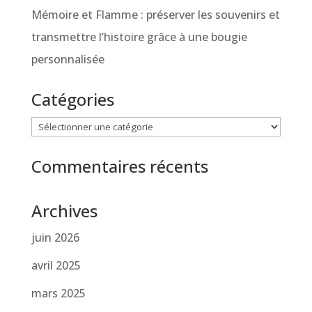
Mémoire et Flamme : préserver les souvenirs et
transmettre l’histoire grâce à une bougie
personnalisée
Catégories
Catégories
Commentaires récents
Archives
juin 2026
avril 2025
mars 2025