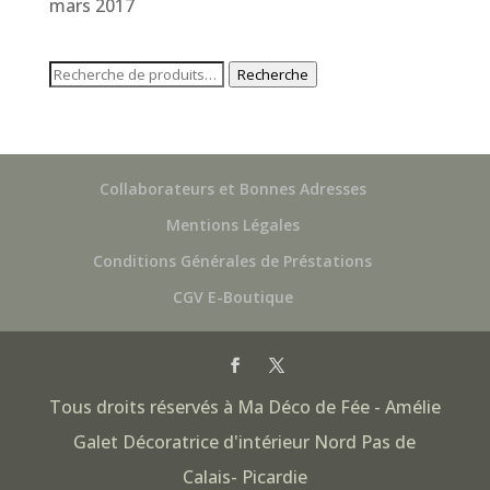
mars 2017
Recherche
Recherche
pour :
Collaborateurs et Bonnes Adresses
Mentions Légales
Conditions Générales de Préstations
CGV E-Boutique
Tous droits réservés à Ma Déco de Fée - Amélie
Galet Décoratrice d'intérieur Nord Pas de
Calais- Picardie