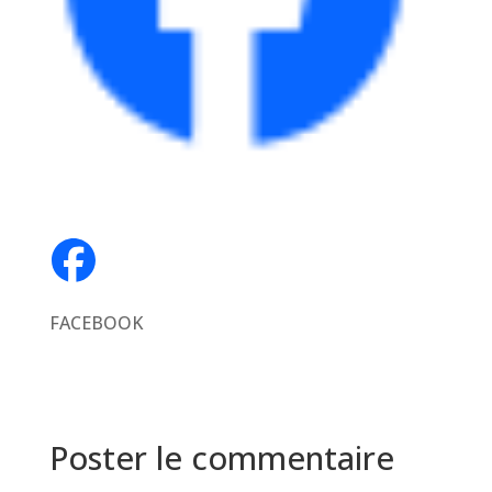
FACEBOOK
Poster le commentaire