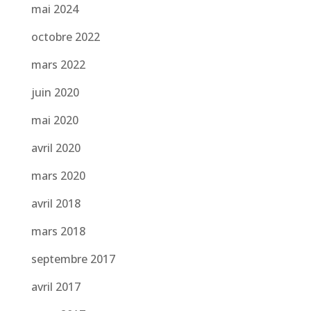
mai 2024
octobre 2022
mars 2022
juin 2020
mai 2020
avril 2020
mars 2020
avril 2018
mars 2018
septembre 2017
avril 2017