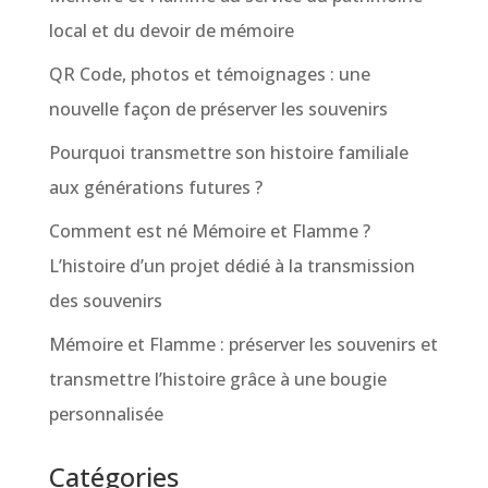
local et du devoir de mémoire
QR Code, photos et témoignages : une
nouvelle façon de préserver les souvenirs
Pourquoi transmettre son histoire familiale
aux générations futures ?
Comment est né Mémoire et Flamme ?
L’histoire d’un projet dédié à la transmission
des souvenirs
Mémoire et Flamme : préserver les souvenirs et
transmettre l’histoire grâce à une bougie
personnalisée
Catégories