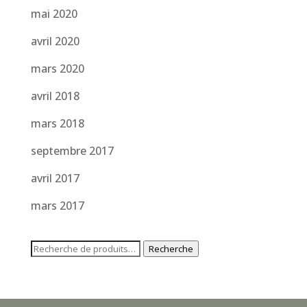
mai 2020
avril 2020
mars 2020
avril 2018
mars 2018
septembre 2017
avril 2017
mars 2017
Recherche
Recherche
pour :