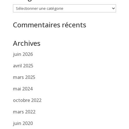
Catégories
Commentaires récents
Archives
juin 2026
avril 2025
mars 2025
mai 2024
octobre 2022
mars 2022
juin 2020