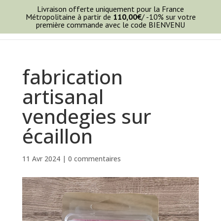
Livraison offerte uniquement pour la France
Métropolitaine à partir de
110,00
€
/ -10% sur votre
première commande avec le code BIENVENU
fabrication
artisanal
vendegies sur
écaillon
11 Avr 2024
|
0 commentaires