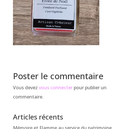
Poster le commentaire
Vous devez
vous connecter
pour publier un
commentaire.
Articles récents
Mémoire et Flamme au service du patrimoine