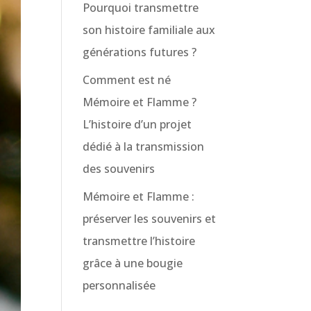
Pourquoi transmettre
son histoire familiale aux
générations futures ?
Comment est né
Mémoire et Flamme ?
L’histoire d’un projet
dédié à la transmission
des souvenirs
Mémoire et Flamme :
préserver les souvenirs et
transmettre l’histoire
grâce à une bougie
personnalisée