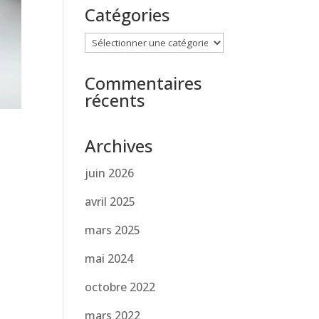
Catégories
Catégories
Commentaires
récents
Archives
juin 2026
avril 2025
mars 2025
mai 2024
octobre 2022
mars 2022