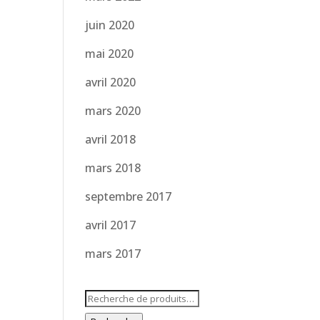
juin 2020
mai 2020
avril 2020
mars 2020
avril 2018
mars 2018
septembre 2017
avril 2017
mars 2017
Recherche