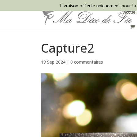
Livraison offerte uniquement pour la
Accuei
Capture2
19 Sep 2024
|
0 commentaires