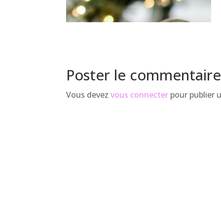
Poster le commentair
Vous devez
vous connecter
pour publier 