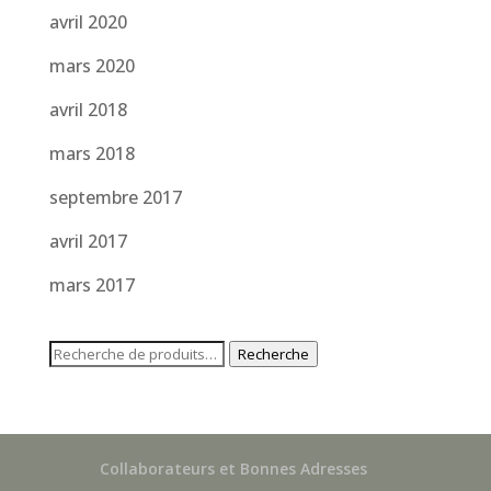
avril 2020
mars 2020
avril 2018
mars 2018
septembre 2017
avril 2017
mars 2017
Recherche
Recherche
pour :
Collaborateurs et Bonnes Adresses