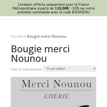
Livraison offerte uniquement pour la France
Métropolitaine à partir de
110,00
€
/ -10% sur votre
première commande avec le code BIENVENU
Accueil
/ Bougie merci Nounou
Bougie merci
Nounou
Voici le seul résultat