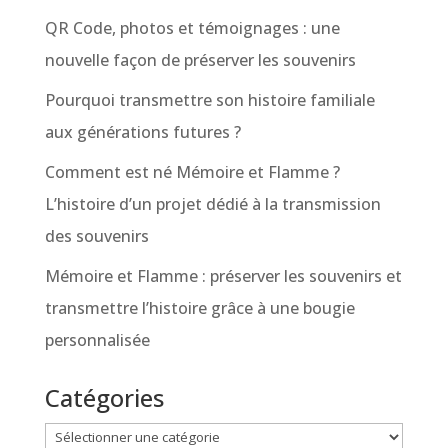
QR Code, photos et témoignages : une
nouvelle façon de préserver les souvenirs
Pourquoi transmettre son histoire familiale
aux générations futures ?
Comment est né Mémoire et Flamme ?
L’histoire d’un projet dédié à la transmission
des souvenirs
Mémoire et Flamme : préserver les souvenirs et
transmettre l’histoire grâce à une bougie
personnalisée
Catégories
Catégories