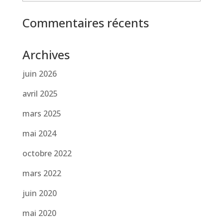
Commentaires récents
Archives
juin 2026
avril 2025
mars 2025
mai 2024
octobre 2022
mars 2022
juin 2020
mai 2020