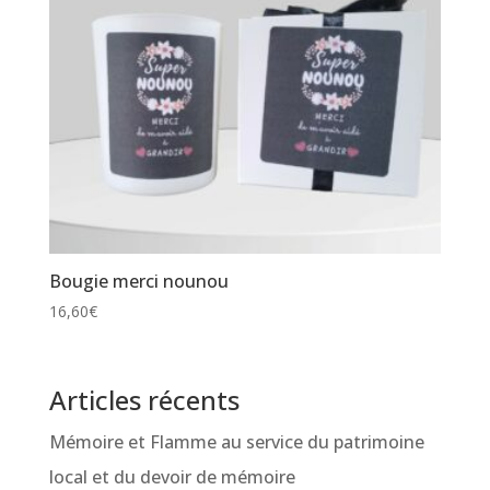
Bougie merci nounou
16,60
€
Articles récents
Mémoire et Flamme au service du patrimoine
local et du devoir de mémoire