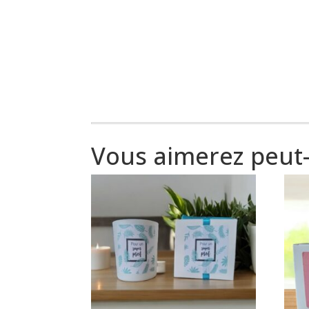
Vous aimerez peut-