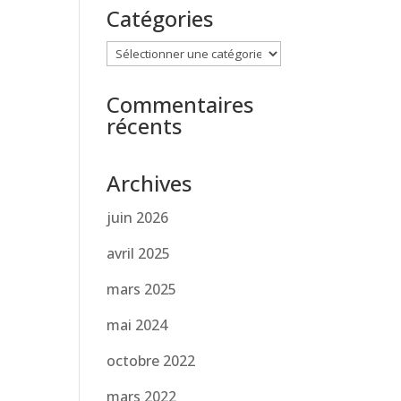
Catégories
Catégories
Commentaires
récents
Archives
juin 2026
avril 2025
mars 2025
mai 2024
octobre 2022
mars 2022