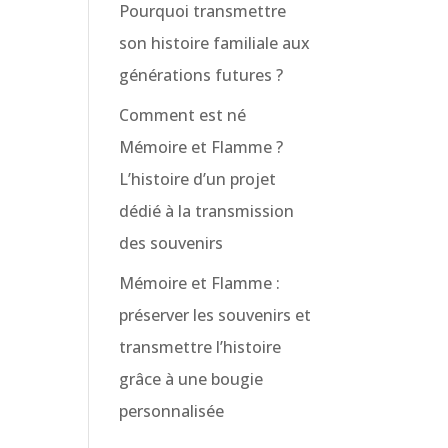
Pourquoi transmettre
son histoire familiale aux
générations futures ?
Comment est né
Mémoire et Flamme ?
L’histoire d’un projet
dédié à la transmission
des souvenirs
Mémoire et Flamme :
préserver les souvenirs et
transmettre l’histoire
grâce à une bougie
personnalisée