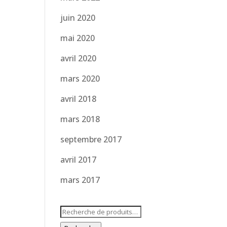
juin 2020
mai 2020
avril 2020
mars 2020
avril 2018
mars 2018
septembre 2017
avril 2017
mars 2017
Recherche