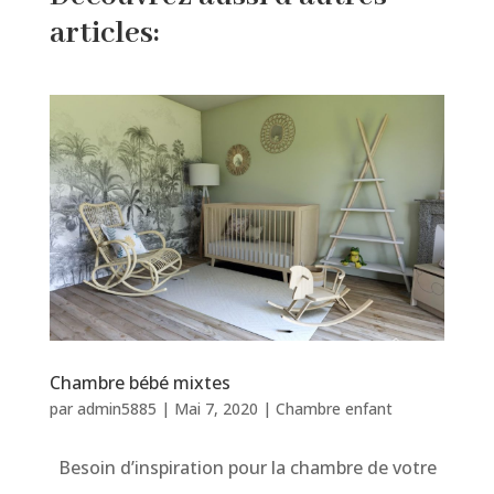
articles:
Chambre bébé mixtes
par
admin5885
|
Mai 7, 2020
|
Chambre enfant
Besoin d’inspiration pour la chambre de votre