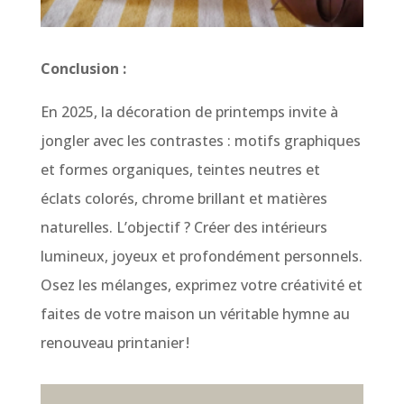
Conclusion :
En 2025, la décoration de printemps invite à
jongler avec les contrastes : motifs graphiques
et formes organiques, teintes neutres et
éclats colorés, chrome brillant et matières
naturelles. L’objectif ? Créer des intérieurs
lumineux, joyeux et profondément personnels.
Osez les mélanges, exprimez votre créativité et
faites de votre maison un véritable hymne au
renouveau printanier !