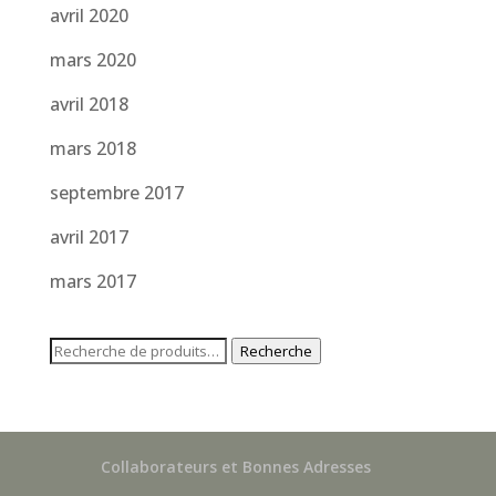
avril 2020
mars 2020
avril 2018
mars 2018
septembre 2017
avril 2017
mars 2017
Recherche
Recherche
pour :
Collaborateurs et Bonnes Adresses