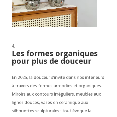
Les formes organiques
pour plus de douceur
En 2025, la douceur s’invite dans nos intérieurs
à travers des formes arrondies et organiques.
Miroirs aux contours irréguliers, meubles aux
lignes douces, vases en céramique aux
silhouettes sculpturales : tout évoque la