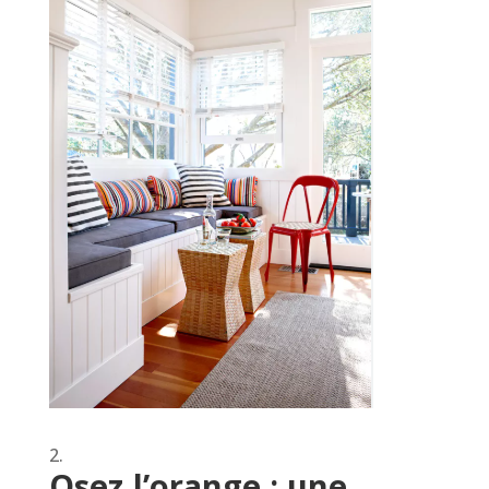
Osez l’orange : une