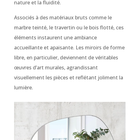
nature et la fluidité.
Associés à des matériaux bruts comme le
marbre teinté, le travertin ou le bois flotté, ces
éléments instaurent une ambiance
accueillante et apaisante. Les miroirs de forme
libre, en particulier, deviennent de véritables
œuvres d’art murales, agrandissant
visuellement les pièces et reflétant joliment la
lumière.