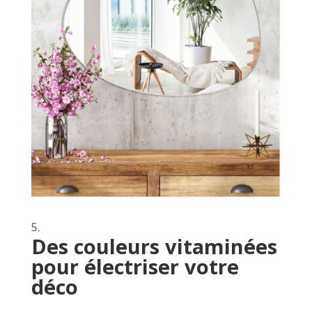
Des couleurs vitaminées
pour électriser votre
déco