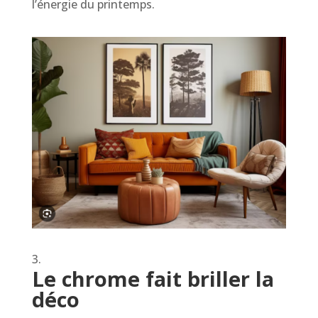
l’énergie du printemps.
Le chrome fait briller la
déco