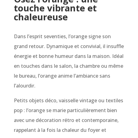
touche vibrante et
chaleureuse
Dans l’esprit seventies, l’orange signe son
grand retour. Dynamique et convivial, il insuffle
énergie et bonne humeur dans la maison. Idéal
en touches dans le salon, la chambre ou même
le bureau, l’orange anime l’ambiance sans
l’alourdir.
Petits objets déco, vaisselle vintage ou textiles
pop : l’orange se marie particulièrement bien
avec une décoration rétro et contemporaine,
rappelant à la fois la chaleur du foyer et