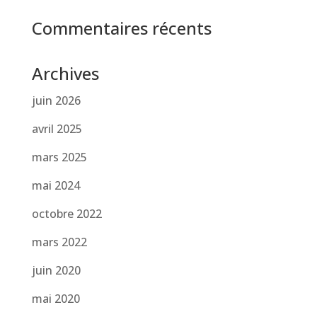
Commentaires récents
Archives
juin 2026
avril 2025
mars 2025
mai 2024
octobre 2022
mars 2022
juin 2020
mai 2020