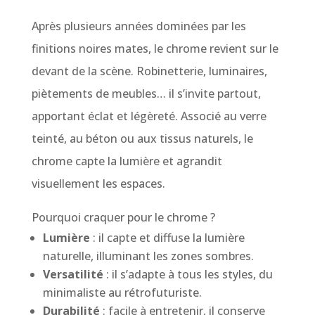
Après plusieurs années dominées par les
finitions noires mates, le chrome revient sur le
devant de la scène. Robinetterie, luminaires,
piètements de meubles… il s’invite partout,
apportant éclat et légèreté. Associé au verre
teinté, au béton ou aux tissus naturels, le
chrome capte la lumière et agrandit
visuellement les espaces.
Pourquoi craquer pour le chrome ?
Lumière
: il capte et diffuse la lumière
naturelle, illuminant les zones sombres.
Versatilité
: il s’adapte à tous les styles, du
minimaliste au rétrofuturiste.
Durabilité
: facile à entretenir, il conserve