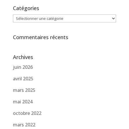
Catégories
Catégories
Commentaires récents
Archives
juin 2026
avril 2025
mars 2025
mai 2024
octobre 2022
mars 2022