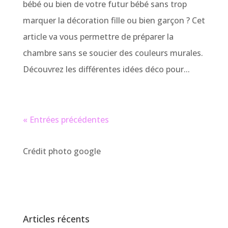
bébé ou bien de votre futur bébé sans trop
marquer la décoration fille ou bien garçon ? Cet
article va vous permettre de préparer la
chambre sans se soucier des couleurs murales.
Découvrez les différentes idées déco pour...
« Entrées précédentes
Crédit photo google
Articles récents