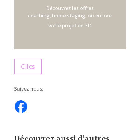
Découvrez les offres
coaching, home staging, ou encore
votre projet en 3D
Clics
Suivez nous:
Découvrez aussi d’autres