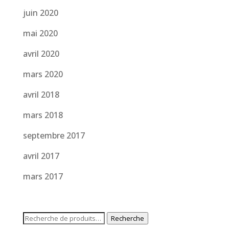
juin 2020
mai 2020
avril 2020
mars 2020
avril 2018
mars 2018
septembre 2017
avril 2017
mars 2017
Recherche
Recherche