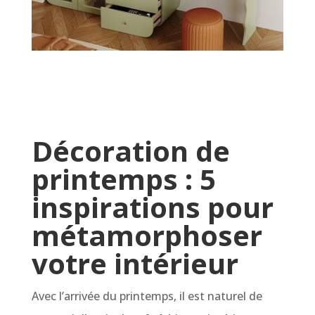
Décoration de
printemps : 5
inspirations pour
métamorphoser
votre intérieur
Avec l’arrivée du printemps, il est naturel de