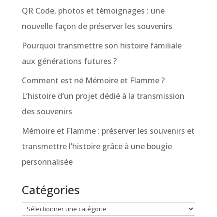
QR Code, photos et témoignages : une
nouvelle façon de préserver les souvenirs
Pourquoi transmettre son histoire familiale
aux générations futures ?
Comment est né Mémoire et Flamme ?
L’histoire d’un projet dédié à la transmission
des souvenirs
Mémoire et Flamme : préserver les souvenirs et
transmettre l’histoire grâce à une bougie
personnalisée
Catégories
Catégories