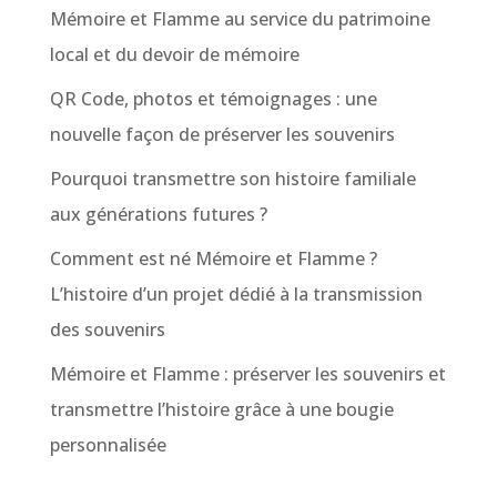
Mémoire et Flamme au service du patrimoine
local et du devoir de mémoire
QR Code, photos et témoignages : une
nouvelle façon de préserver les souvenirs
Pourquoi transmettre son histoire familiale
aux générations futures ?
Comment est né Mémoire et Flamme ?
L’histoire d’un projet dédié à la transmission
des souvenirs
Mémoire et Flamme : préserver les souvenirs et
transmettre l’histoire grâce à une bougie
personnalisée