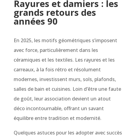
Rayures et damiers : les
grands retours des
années 90
En 2025, les motifs géométriques s’imposent
avec force, particulièrement dans les
céramiques et les textiles. Les rayures et les
carreaux, à la fois rétro et résolument
modernes, investissent murs, sols, plafonds,
salles de bain et cuisines. Loin d’être une faute
de goût, leur association devient un atout
déco incontournable, offrant un savant
équilibre entre tradition et modernité.
Quelques astuces pour les adopter avec succès