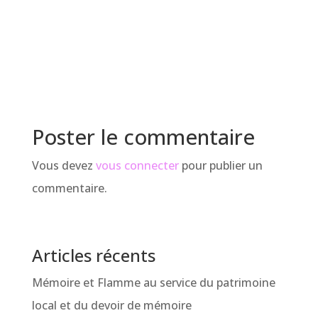
pour :
Poster le commentaire
Vous devez
vous connecter
pour publier un
commentaire.
Articles récents
Mémoire et Flamme au service du patrimoine
local et du devoir de mémoire