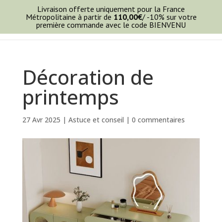
Livraison offerte uniquement pour la France
Métropolitaine à partir de
110,00
€
/ -10% sur votre
première commande avec le code BIENVENU
Décoration de
printemps
27 Avr 2025
|
Astuce et conseil
|
0 commentaires