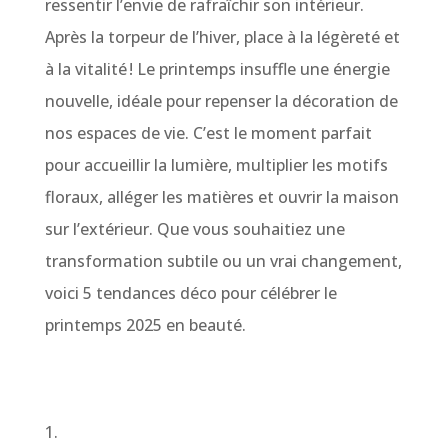
ressentir l’envie de rafraîchir son intérieur.
Après la torpeur de l’hiver, place à la légèreté et
à la vitalité ! Le printemps insuffle une énergie
nouvelle, idéale pour repenser la décoration de
nos espaces de vie. C’est le moment parfait
pour accueillir la lumière, multiplier les motifs
floraux, alléger les matières et ouvrir la maison
sur l’extérieur. Que vous souhaitiez une
transformation subtile ou un vrai changement,
voici 5 tendances déco pour célébrer le
printemps 2025 en beauté.