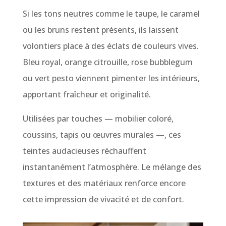
Si les tons neutres comme le taupe, le caramel
ou les bruns restent présents, ils laissent
volontiers place à des éclats de couleurs vives.
Bleu royal, orange citrouille, rose bubblegum
ou vert pesto viennent pimenter les intérieurs,
apportant fraîcheur et originalité.
Utilisées par touches — mobilier coloré,
coussins, tapis ou œuvres murales —, ces
teintes audacieuses réchauffent
instantanément l’atmosphère. Le mélange des
textures et des matériaux renforce encore
cette impression de vivacité et de confort.