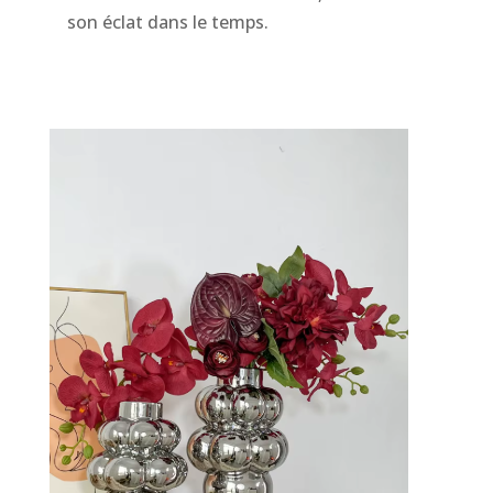
son éclat dans le temps.