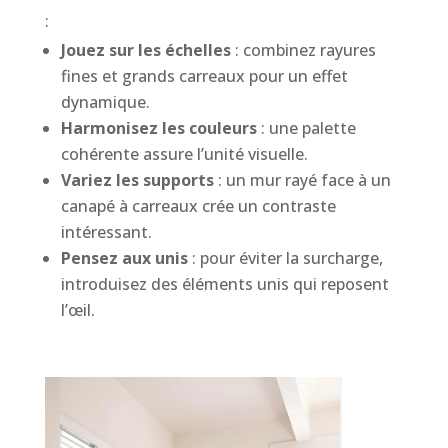
:
Jouez sur les échelles
: combinez rayures
fines et grands carreaux pour un effet
dynamique.
Harmonisez les couleurs
: une palette
cohérente assure l’unité visuelle.
Variez les supports
: un mur rayé face à un
canapé à carreaux crée un contraste
intéressant.
Pensez aux unis
: pour éviter la surcharge,
introduisez des éléments unis qui reposent
l’œil.