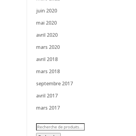
juin 2020
mai 2020
avril 2020
mars 2020
avril 2018
mars 2018
septembre 2017
avril 2017
mars 2017
Recherche