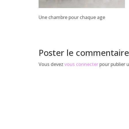
Une chambre pour chaque age
Poster le commentair
Vous devez
vous connecter
pour publier 