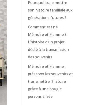
Pourquoi transmettre
son histoire familiale aux
générations futures ?
Comment est né
Mémoire et Flamme ?
L’histoire d’un projet
dédié à la transmission
des souvenirs
Mémoire et Flamme :
préserver les souvenirs et
transmettre l’histoire
grâce à une bougie
personnalisée