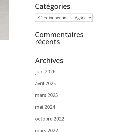
Catégories
Catégories
Commentaires
récents
Archives
juin 2026
avril 2025
mars 2025
mai 2024
octobre 2022
mars 2022