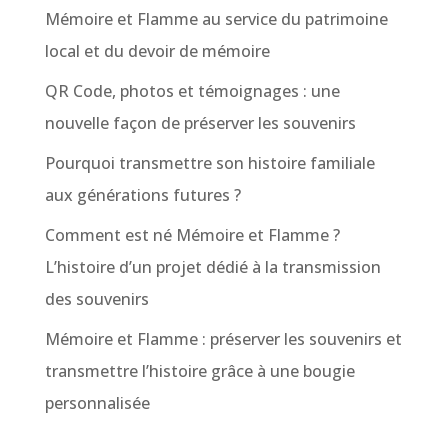
Mémoire et Flamme au service du patrimoine
local et du devoir de mémoire
QR Code, photos et témoignages : une
nouvelle façon de préserver les souvenirs
Pourquoi transmettre son histoire familiale
aux générations futures ?
Comment est né Mémoire et Flamme ?
L’histoire d’un projet dédié à la transmission
des souvenirs
Mémoire et Flamme : préserver les souvenirs et
transmettre l’histoire grâce à une bougie
personnalisée