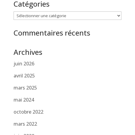
Catégories
Catégories
Commentaires récents
Archives
juin 2026
avril 2025
mars 2025
mai 2024
octobre 2022
mars 2022