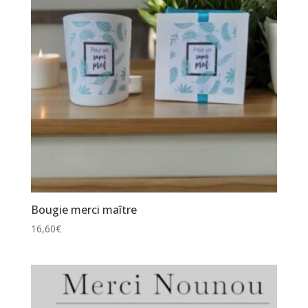
Bougie merci maître
16,60
€