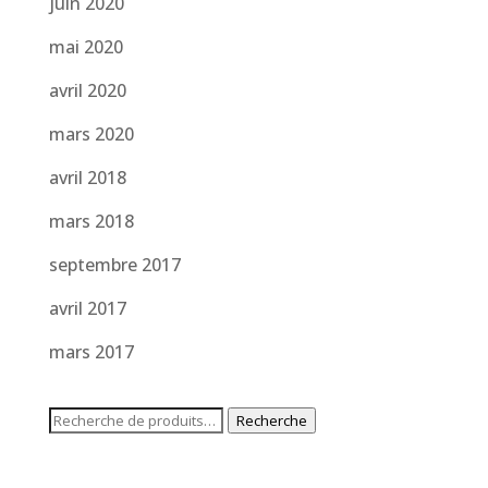
juin 2020
mai 2020
avril 2020
mars 2020
avril 2018
mars 2018
septembre 2017
avril 2017
mars 2017
Recherche
Recherche
pour :