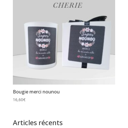
Bougie merci nounou
16,60
€
Articles récents