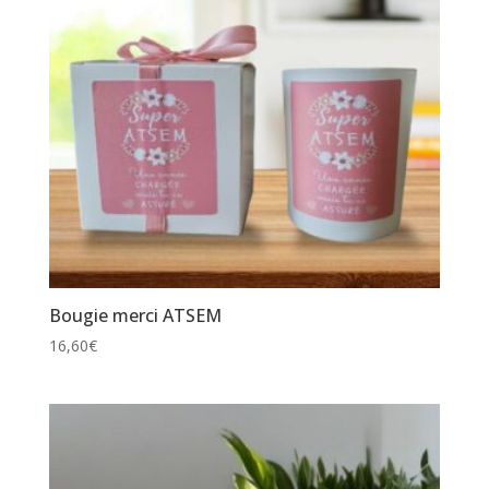
Bougie merci ATSEM
16,60
€