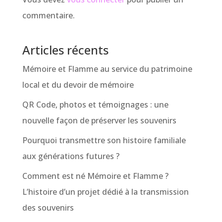
commentaire.
Articles récents
Mémoire et Flamme au service du patrimoine
local et du devoir de mémoire
QR Code, photos et témoignages : une
nouvelle façon de préserver les souvenirs
Pourquoi transmettre son histoire familiale
aux générations futures ?
Comment est né Mémoire et Flamme ?
L’histoire d’un projet dédié à la transmission
des souvenirs