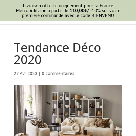
Livraison offerte uniquement pour la France
Métropolitaine à partir de
110,00
€
/ -10% sur votre
première commande avec le code BIENVENU
Tendance Déco
2020
27 Avr 2020
|
0 commentaires