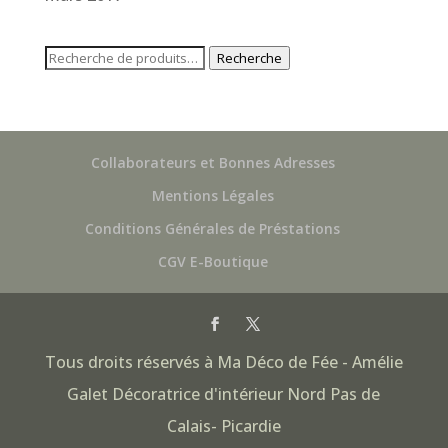
Recherche
Recherche
pour :
Collaborateurs et Bonnes Adresses
Mentions Légales
Conditions Générales de Préstations
CGV E-Boutique
Tous droits réservés à Ma Déco de Fée - Amélie
Galet Décoratrice d'intérieur Nord Pas de
Calais- Picardie