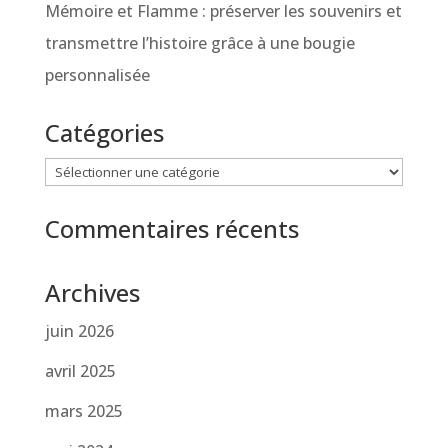
Mémoire et Flamme : préserver les souvenirs et
transmettre l’histoire grâce à une bougie
personnalisée
Catégories
Catégories
Commentaires récents
Archives
juin 2026
avril 2025
mars 2025