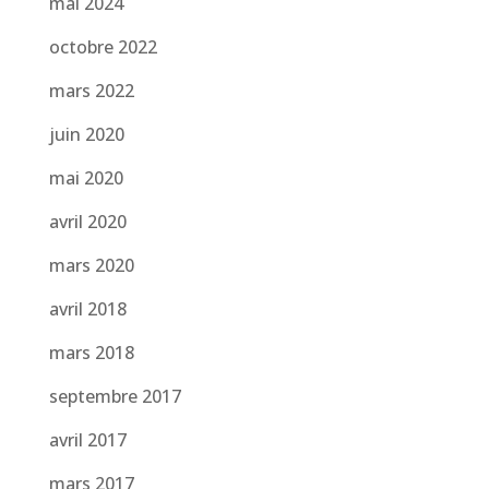
mai 2024
octobre 2022
mars 2022
juin 2020
mai 2020
avril 2020
mars 2020
avril 2018
mars 2018
septembre 2017
avril 2017
mars 2017