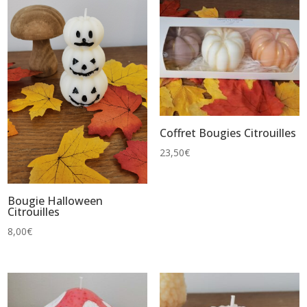
Coffret Bougies Citrouilles
23,50
€
Bougie Halloween
Citrouilles
8,00
€