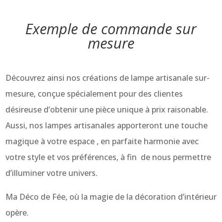
Exemple de commande sur
mesure
Découvrez ainsi nos créations de lampe artisanale sur-
mesure, conçue spécialement pour des clientes
désireuse d’obtenir une pièce unique à prix raisonable.
Aussi, nos lampes artisanales apporteront une touche
magique à votre espace , en parfaite harmonie avec
votre style et vos préférences, à fin de nous permettre
d’illuminer votre univers.
Ma Déco de Fée, où la magie de la décoration d’intérieur
opère.