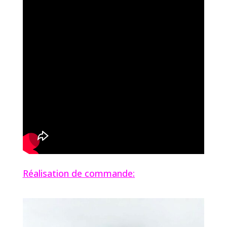
Réalisation de commande: