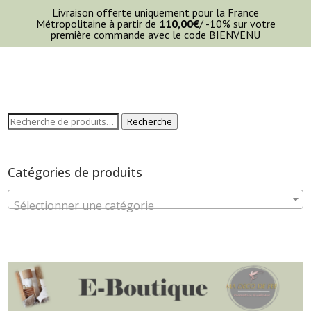
Livraison offerte uniquement pour la France
Métropolitaine à partir de
110,00
€
/ -10% sur votre
première commande avec le code BIENVENU
Recherche
Recherche
pour :
Catégories de produits
Sélectionner une catégorie