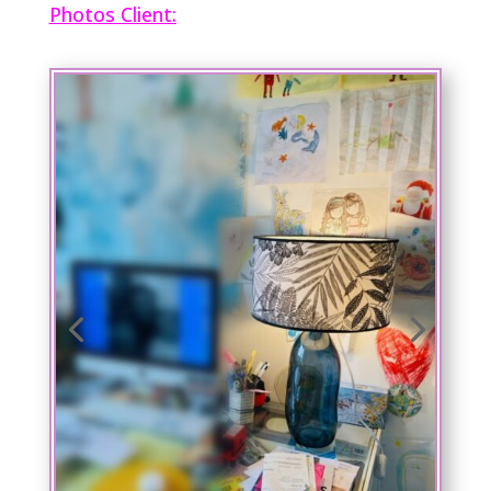
Photos Client: