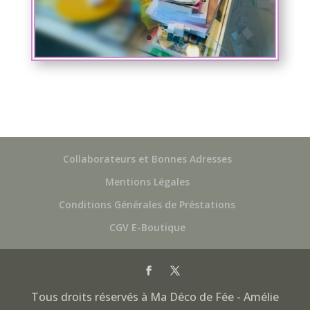
Collaborateurs et Bonnes Adresses
Mentions Légales
Conditions Générales de Préstations
CGV E-Boutique
Tous droits réservés à Ma Déco de Fée - Amélie