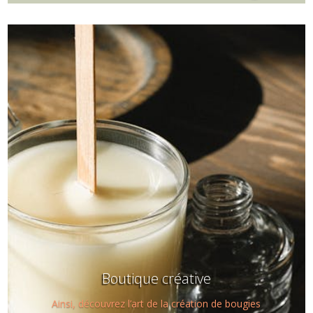
Boutique créative
Ainsi, découvrez l’art de la création de bougies