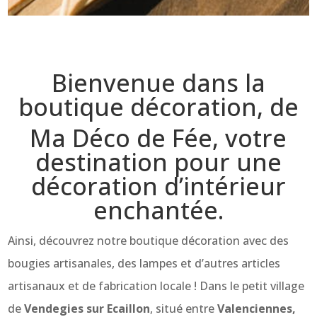
Bienvenue dans la
boutique décoration, de
Ma Déco de Fée, votre
destination pour une
décoration d’intérieur
enchantée.
Ainsi, découvrez notre boutique décoration avec des
bougies artisanales, des lampes et d’autres articles
artisanaux et de fabrication locale ! Dans le petit village
de
Vendegies sur Ecaillon
, situé entre
Valenciennes,