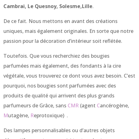
Cambrai, Le Quesnoy, Solesme,Lille
.
De ce fait. Nous mettons en avant des créations
uniques, mais également originales. En sorte que notre
passion pour la décoration d’intérieur soit reflétée.
Toutefois. Que vous recherchiez des bougies
parfumées mais également, des fondants à la cire
végétale, vous trouverez ce dont vous avez besoin. C’est
pourquoi, nos bougies sont parfumées avec des
produits de qualité qui arrivent des plus grands
parfumeurs de Grâce, sans
CMR
(agent
C
ancérogène,
M
utagène,
R
eprotoxique) .
Des lampes personnalisables ou d’autres objets