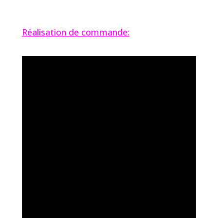
Réalisation de commande: